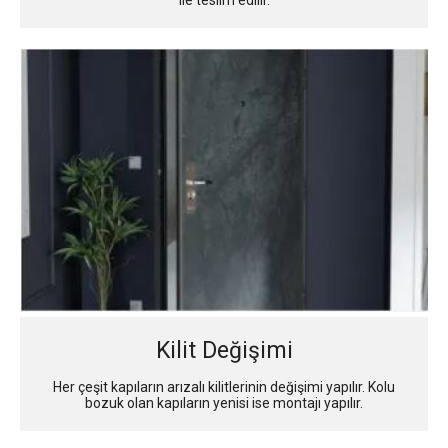
Kilit Değişimi
Her çeşit kapıların arızalı kilitlerinin değişimi yapılır. Kolu
bozuk olan kapıların yenisi ise montajı yapılır.