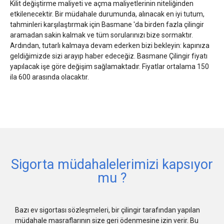
Kilit değiştirme maliyeti ve açma maliyetlerinin niteliğinden
etkilenecektir. Bir müdahale durumunda, alınacak en iyi tutum,
tahminleri karşılaştırmak için Basmane 'da birden fazla çilingir
aramadan sakin kalmak ve tüm sorularınızı bize sormaktır.
Ardından, tutarlı kalmaya devam ederken bizi bekleyin: kapınıza
geldiğimizde sizi arayıp haber edeceğiz. Basmane Çilingir fiyatı
yapılacak işe göre değişim sağlamaktadır. Fiyatlar ortalama 150
ila 600 arasında olacaktır.
Sigorta müdahalelerimizi kapsıyor
mu ?
Bazı ev sigortası sözleşmeleri, bir çilingir tarafından yapılan
müdahale masraflarının size geri ödenmesine izin verir. Bu