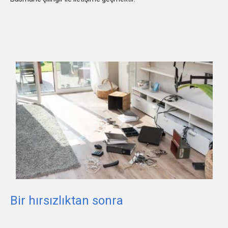
Bir hırsızlıktan sonra