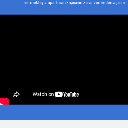
vermekteyiz apartman kapısının zarar vermeden açalım