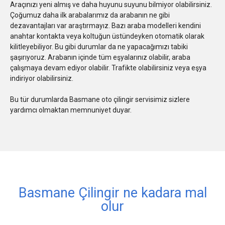
Araçınızı yeni almış ve daha huyunu suyunu bilmiyor olabilirsiniz.
Çoğumuz daha ilk arabalarımız da arabanın ne gibi
dezavantajları var araştırmayız. Bazı araba modelleri kendini
anahtar kontakta veya koltuğun üstündeyken otomatik olarak
kilitleyebiliyor. Bu gibi durumlar da ne yapacağımızı tabiki
şaşırıyoruz. Arabanın içinde tüm eşyalarınız olabilir, araba
çalışmaya devam ediyor olabilir. Trafikte olabilirsiniz veya eşya
indiriyor olabilirsiniz.
Bu tür durumlarda Basmane oto çilingir servisimiz sizlere
yardımcı olmaktan memnuniyet duyar.
Basmane Çilingir ne kadara mal
olur