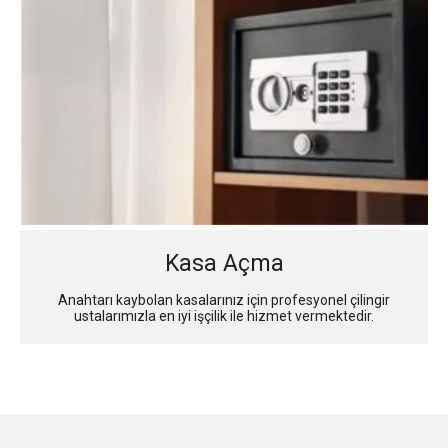
Kasa Açma
Anahtarı kaybolan kasalarınız için profesyonel çilingir
ustalarımızla en iyi işçilik ile hizmet vermektedir.