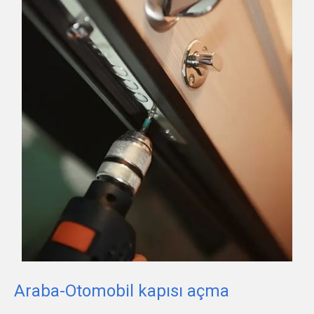
Araba-Otomobil kapısı açma