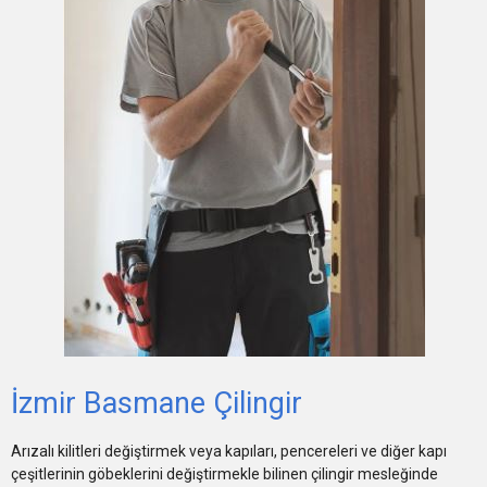
İzmir Basmane Çilingir
Arızalı kilitleri değiştirmek veya kapıları, pencereleri ve diğer kapı
çeşitlerinin göbeklerini değiştirmekle bilinen çilingir mesleğinde