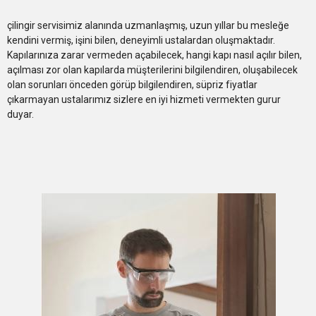
çilingir servisimiz alanında uzmanlaşmış, uzun yıllar bu mesleğe
kendini vermiş, işini bilen, deneyimli ustalardan oluşmaktadır.
Kapılarınıza zarar vermeden açabilecek, hangi kapı nasıl açılır bilen,
açılması zor olan kapılarda müşterilerini bilgilendiren, oluşabilecek
olan sorunları önceden görüp bilgilendiren, süpriz fiyatlar
çıkarmayan ustalarımız sizlere en iyi hizmeti vermekten gurur
duyar.