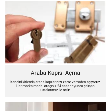
Araba Kapısı Açma
Kendini kitlemiş araba kapılarınızı zarar vermden açıyoruz.
Her marka model araçınız 24 saat boyunca çalışan
ustalarımız ile açılır.