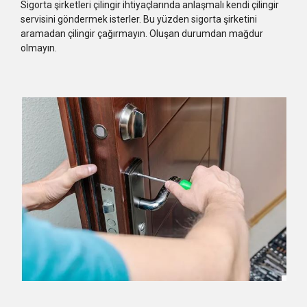
Sigorta şirketleri çilingir ihtiyaçlarında anlaşmalı kendi çilingir
servisini göndermek isterler. Bu yüzden sigorta şirketini
aramadan çilingir çağırmayın. Oluşan durumdan mağdur
olmayın.